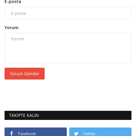
E-posta
Yorum
Yorum Gönder
TAKIPTE KALIN
Facebook
Twitter