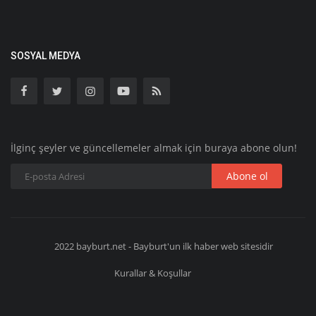
SOSYAL MEDYA
İlginç şeyler ve güncellemeler almak için buraya abone olun!
Abone ol
2022 bayburt.net - Bayburt'un ilk haber web sitesidir
Kurallar & Koşullar