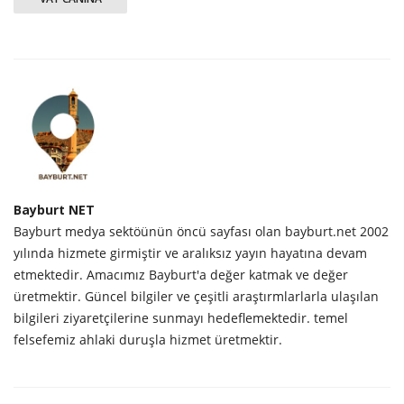
Bayburt NET
Bayburt medya sektöünün öncü sayfası olan bayburt.net 2002
yılında hizmete girmiştir ve aralıksız yayın hayatına devam
etmektedir. Amacımız Bayburt'a değer katmak ve değer
üretmektir. Güncel bilgiler ve çeşitli araştırmlarlarla ulaşılan
bilgileri ziyaretçilerine sunmayı hedeflemektedir. temel
felsefemiz ahlaki duruşla hizmet üretmektir.