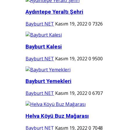
Aydıntepe Yeraltı Şehri
Bayburt NET
Kasım 19, 2022
0
7326
Bayburt Kalesi
Bayburt NET
Kasım 19, 2022
0
9500
Bayburt Yemekleri
Bayburt NET
Kasım 19, 2022
0
6707
Helva Köyü Buz Mağarası
Bayburt NET
Kasım 19, 2022
0
7048