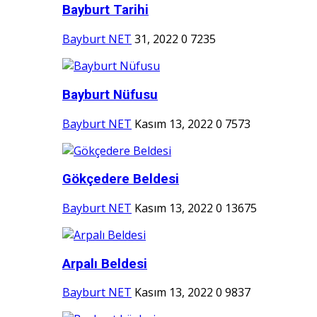
Bayburt Tarihi
Bayburt NET
31, 2022
0
7235
Bayburt Nüfusu
Bayburt NET
Kasım 13, 2022
0
7573
Gökçedere Beldesi
Bayburt NET
Kasım 13, 2022
0
13675
Arpalı Beldesi
Bayburt NET
Kasım 13, 2022
0
9837