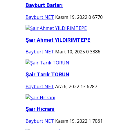
Bayburt Barları
Bayburt NET
Kasım 19, 2022
0
6770
Şair Ahmet YILDIRIMTEPE
Bayburt NET
Mart 10, 2025
0
3386
Şair Tarık TORUN
Bayburt NET
Ara 6, 2022
13
6287
Şair Hicrani
Bayburt NET
Kasım 19, 2022
1
7061