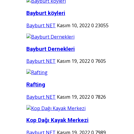
Bayburt köyleri
Bayburt NET
Kasım 10, 2022
0
23055
Bayburt Dernekleri
Bayburt NET
Kasım 19, 2022
0
7605
Rafting
Bayburt NET
Kasım 19, 2022
0
7826
Kop Dağı Kayak Merkezi
Bayburt NET
Kasım 19, 2022
0
7989