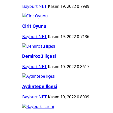
Bayburt NET
Kasım 19, 2022
0
7989
Cirit Oyunu
Bayburt NET
Kasım 19, 2022
0
7136
Demirözü İlçesi
Bayburt NET
Kasım 10, 2022
0
8617
Aydıntepe İlçesi
Bayburt NET
Kasım 10, 2022
0
8009