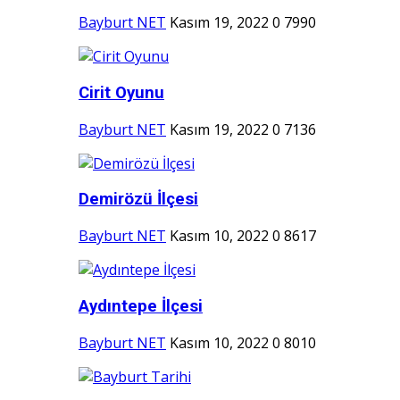
Bayburt NET
Kasım 19, 2022
0
7990
Cirit Oyunu
Bayburt NET
Kasım 19, 2022
0
7136
Demirözü İlçesi
Bayburt NET
Kasım 10, 2022
0
8617
Aydıntepe İlçesi
Bayburt NET
Kasım 10, 2022
0
8010