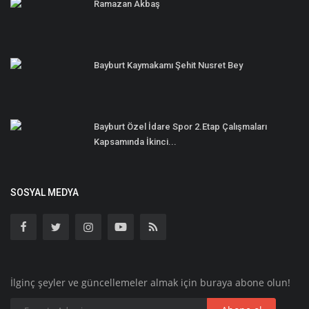
Ramazan Akbaş
Bayburt Kaymakamı Şehit Nusret Bey
Bayburt Özel İdare Spor 2.Etap Çalışmaları
Kapsamında İkinci...
SOSYAL MEDYA
İlginç şeyler ve güncellemeler almak için buraya abone olun!