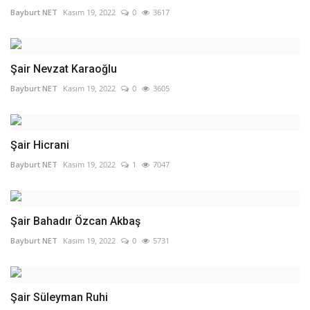
Bayburt NET
Kasım 19, 2022
0
3617
Şair Nevzat Karaoğlu
Bayburt NET
Kasım 19, 2022
0
3605
Şair Hicrani
Bayburt NET
Kasım 19, 2022
1
7047
Şair Bahadır Özcan Akbaş
Bayburt NET
Kasım 19, 2022
0
5731
Şair Süleyman Ruhi