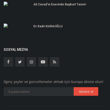
Ali Cevad’ın Eserinde Bayburt Tasviri
Dr Kadri KARAOĞLU
SOSYAL MEDYA
İlginç şeyler ve güncellemeler almak için buraya abone olun!
Abone ol