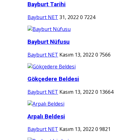
Bayburt Tarihi
Bayburt NET
31, 2022
0
7224
Bayburt Nüfusu
Bayburt NET
Kasım 13, 2022
0
7566
Gökçedere Beldesi
Bayburt NET
Kasım 13, 2022
0
13664
Arpalı Beldesi
Bayburt NET
Kasım 13, 2022
0
9821