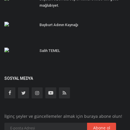
mağlubiyet.
Bayburt Adının Kaynağı
Salih TEMEL
SOSYAL MEDYA
İlginç şeyler ve güncellemeler almak için buraya abone olun!
Abone ol