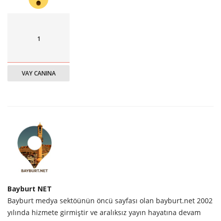
1
VAY CANINA
Bayburt NET
Bayburt medya sektöünün öncü sayfası olan bayburt.net 2002
yılında hizmete girmiştir ve aralıksız yayın hayatına devam