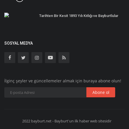
Tarihten Bir Kesit 1893 Yılı Kıtlığı ve Bayburtlular
SOSYAL MEDYA
İlginç şeyler ve güncellemeler almak için buraya abone olun!
Abone ol
2022 bayburt.net - Bayburt'un ilk haber web sitesidir