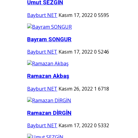
Umut SEZGİN
Bayburt NET
Kasım 17, 2022
0
5595
Bayram SONGUR
Bayburt NET
Kasım 17, 2022
0
5246
Ramazan Akbaş
Bayburt NET
Kasım 26, 2022
1
6718
Ramazan DİRGİN
Bayburt NET
Kasım 17, 2022
0
5332