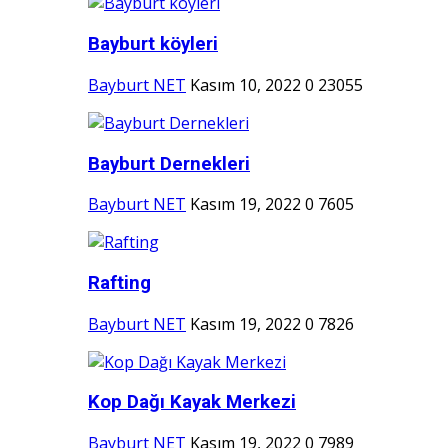
Bayburt köyleri
Bayburt NET
Kasım 10, 2022
0
23055
Bayburt Dernekleri
Bayburt NET
Kasım 19, 2022
0
7605
Rafting
Bayburt NET
Kasım 19, 2022
0
7826
Kop Dağı Kayak Merkezi
Bayburt NET
Kasım 19, 2022
0
7989