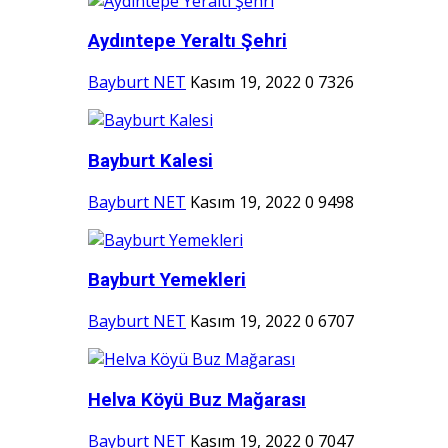
Aydıntepe Yeraltı Şehri
Bayburt NET
Kasım 19, 2022
0
7326
Bayburt Kalesi
Bayburt NET
Kasım 19, 2022
0
9498
Bayburt Yemekleri
Bayburt NET
Kasım 19, 2022
0
6707
Helva Köyü Buz Mağarası
Bayburt NET
Kasım 19, 2022
0
7047