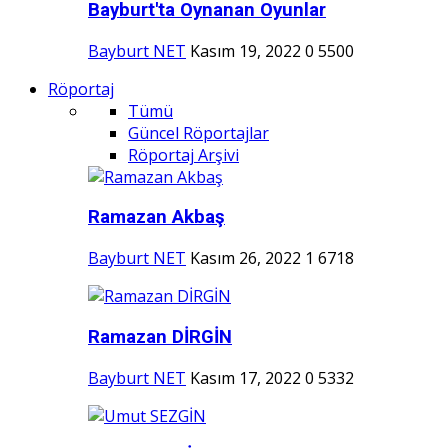
Bayburt'ta Oynanan Oyunlar
Bayburt NET
Kasım 19, 2022
0
5500
Röportaj
Tümü
Güncel Röportajlar
Röportaj Arşivi
Ramazan Akbaş
Bayburt NET
Kasım 26, 2022
1
6718
Ramazan DİRGİN
Bayburt NET
Kasım 17, 2022
0
5332