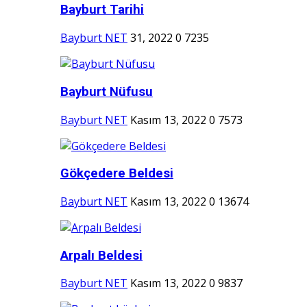
Bayburt Tarihi
Bayburt NET
31, 2022
0
7235
Bayburt Nüfusu
Bayburt NET
Kasım 13, 2022
0
7573
Gökçedere Beldesi
Bayburt NET
Kasım 13, 2022
0
13674
Arpalı Beldesi
Bayburt NET
Kasım 13, 2022
0
9837