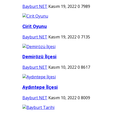
Bayburt NET
Kasım 19, 2022
0
7989
Cirit Oyunu
Bayburt NET
Kasım 19, 2022
0
7135
Demirözü İlçesi
Bayburt NET
Kasım 10, 2022
0
8617
Aydıntepe İlçesi
Bayburt NET
Kasım 10, 2022
0
8009