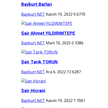
Bayburt Barları
Bayburt NET
Kasım 19, 2022
0
6770
Şair Ahmet YILDIRIMTEPE
Bayburt NET
Mart 10, 2025
0
3386
Şair Tarık TORUN
Bayburt NET
Ara 6, 2022
13
6287
Şair Hicrani
Bayburt NET
Kasım 19, 2022
1
7061