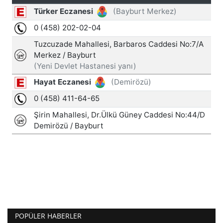
POPÜLER HABERLER