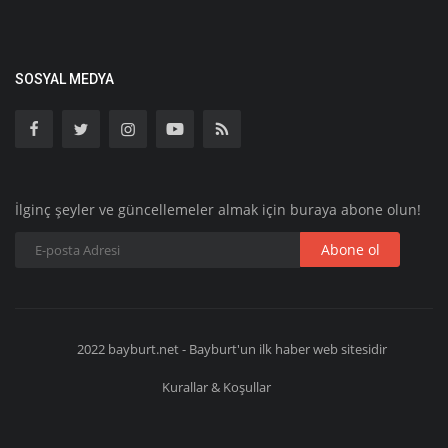
SOSYAL MEDYA
İlginç şeyler ve güncellemeler almak için buraya abone olun!
Abone ol
2022 bayburt.net - Bayburt'un ilk haber web sitesidir
Kurallar & Koşullar