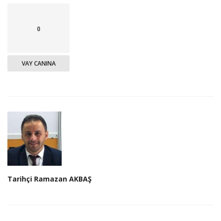
0
VAY CANINA
Tarihçi Ramazan AKBAŞ