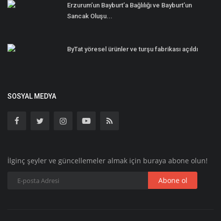
Erzurum’un Bayburt’a Bağlılığı ve Bayburt’un
Sancak Oluşu...
ByTat yöresel ürünler ve turşu fabrikası açıldı
SOSYAL MEDYA
İlginç şeyler ve güncellemeler almak için buraya abone olun!
Abone ol