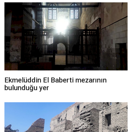
Ekmelüddin El Baberti mezarının
bulunduğu yer