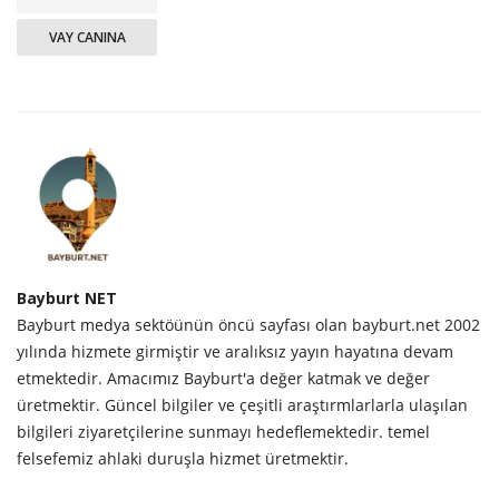
VAY CANINA
Bayburt NET
Bayburt medya sektöünün öncü sayfası olan bayburt.net 2002
yılında hizmete girmiştir ve aralıksız yayın hayatına devam
etmektedir. Amacımız Bayburt'a değer katmak ve değer
üretmektir. Güncel bilgiler ve çeşitli araştırmlarlarla ulaşılan
bilgileri ziyaretçilerine sunmayı hedeflemektedir. temel
felsefemiz ahlaki duruşla hizmet üretmektir.