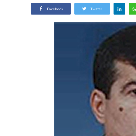
Facebook
Twitter