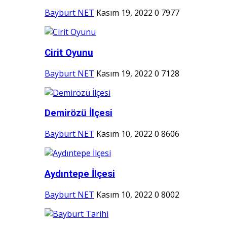
Bayburt NET
Kasım 19, 2022
0
7977
Cirit Oyunu
Bayburt NET
Kasım 19, 2022
0
7128
Demirözü İlçesi
Bayburt NET
Kasım 10, 2022
0
8606
Aydıntepe İlçesi
Bayburt NET
Kasım 10, 2022
0
8002