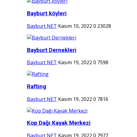
Bayburt köyleri
Bayburt NET
Kasım 10, 2022
0
23028
Bayburt Dernekleri
Bayburt NET
Kasım 19, 2022
0
7598
Rafting
Bayburt NET
Kasım 19, 2022
0
7816
Kop Dağı Kayak Merkezi
Bayburt NET
Kasım 19, 2022
0
7977